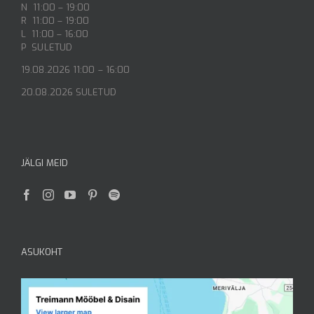
N 11:00 – 19:00
R 11:00 – 19:00
L 11:00 – 16:00
P SULETUD
19.08.2026 11:00 – 16:00
20.08.2026 SULETUD
JÄLGI MEID
ASUKOHT