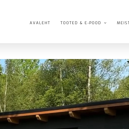
AVALEHT
TOOTED & E-POOD
MEIS