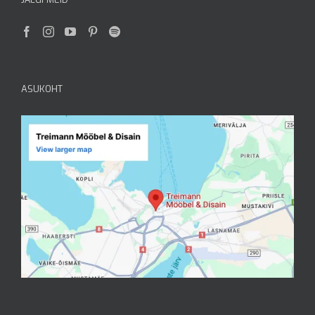
ASUKOHT