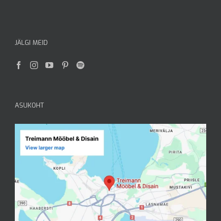
JÄLGI MEID
ASUKOHT