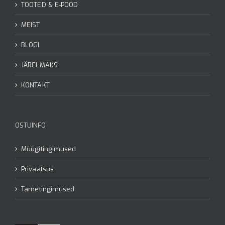
TOOTED & E-POOD
MEIST
BLOGI
JÄRELMAKS
KONTAKT
OSTUINFO
Müügitingimused
Privaatsus
Tarnetingimused