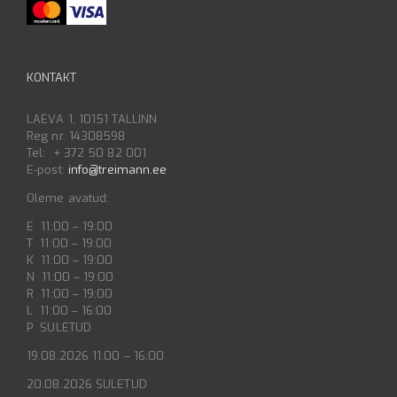
KONTAKT
LAEVA 1, 10151 TALLINN
Reg nr. 14308598
Tel: + 372 50 82 001
E-post:
info@treimann.ee
Oleme avatud:
E 11:00 – 19:00
T 11:00 – 19:00
K 11:00 – 19:00
N 11:00 – 19:00
R 11:00 – 19:00
L 11:00 – 16:00
P SULETUD
19.08.2026 11:00 – 16:00
20.08.2026 SULETUD