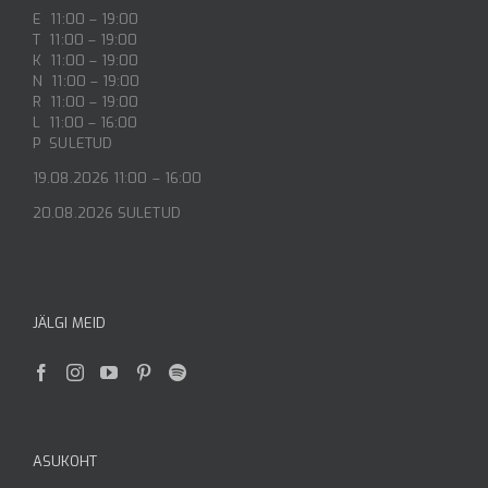
E 11:00 – 19:00
T 11:00 – 19:00
K 11:00 – 19:00
N 11:00 – 19:00
R 11:00 – 19:00
L 11:00 – 16:00
P SULETUD
19.08.2026 11:00 – 16:00
20.08.2026 SULETUD
JÄLGI MEID
ASUKOHT