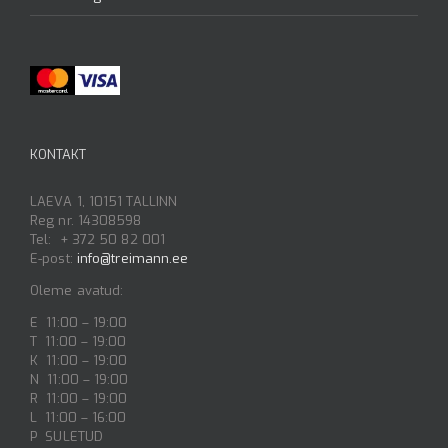
KONTAKT
LAEVA 1, 10151 TALLINN
Reg nr. 14308598
Tel: + 372 50 82 001
E-post:
info@treimann.ee
Oleme avatud:
E 11:00 – 19:00
T 11:00 – 19:00
K 11:00 – 19:00
N 11:00 – 19:00
R 11:00 – 19:00
L 11:00 – 16:00
P SULETUD