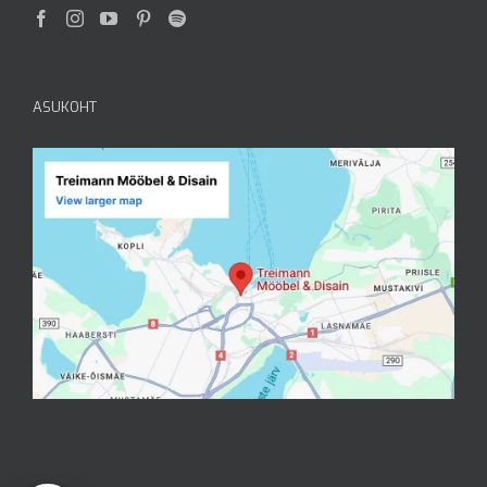
ASUKOHT