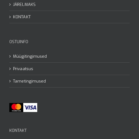
JÄRELMAKS
KONTAKT
OSTUINFO
Müügitingimused
Privaatsus
Tarnetingimused
KONTAKT