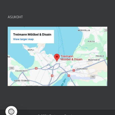
ASUKOHT