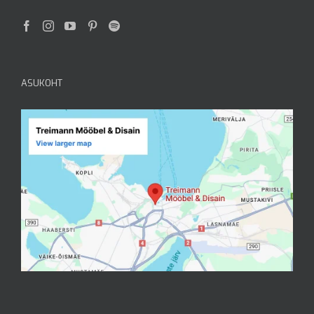
ASUKOHT