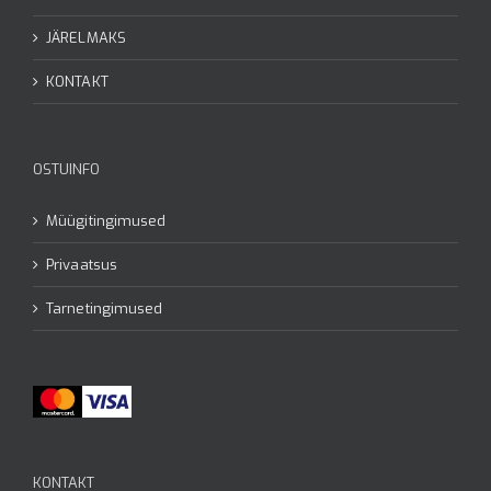
JÄRELMAKS
KONTAKT
OSTUINFO
Müügitingimused
Privaatsus
Tarnetingimused
KONTAKT