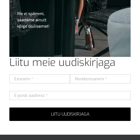
Liitu meie uudiskirjaga
Alternative: