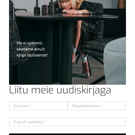
Liitu meie uudiskirjaga