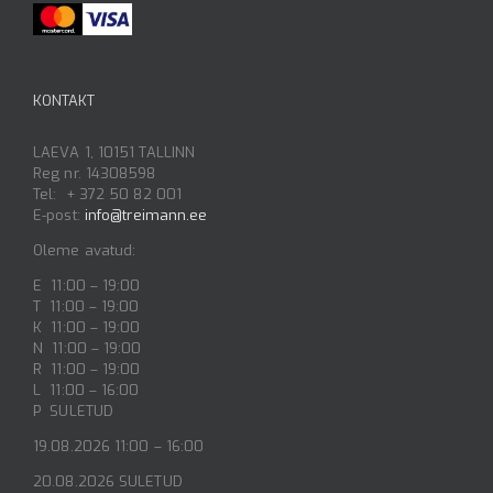
KONTAKT
LAEVA 1, 10151 TALLINN
Reg nr. 14308598
Tel: + 372 50 82 001
E-post:
info@treimann.ee
Oleme avatud:
E 11:00 – 19:00
T 11:00 – 19:00
K 11:00 – 19:00
N 11:00 – 19:00
R 11:00 – 19:00
L 11:00 – 16:00
P SULETUD
19.08.2026 11:00 – 16:00
20.08.2026 SULETUD