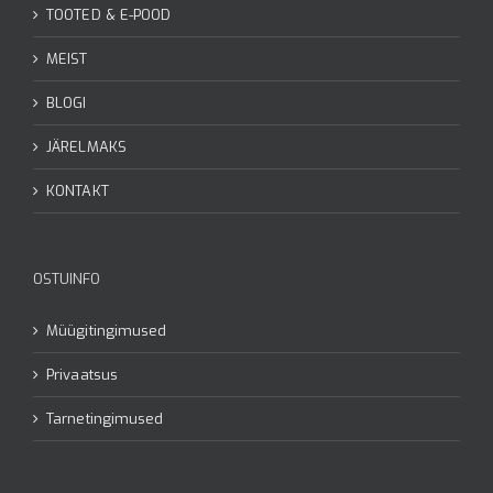
TOOTED & E-POOD
MEIST
BLOGI
JÄRELMAKS
KONTAKT
OSTUINFO
Müügitingimused
Privaatsus
Tarnetingimused