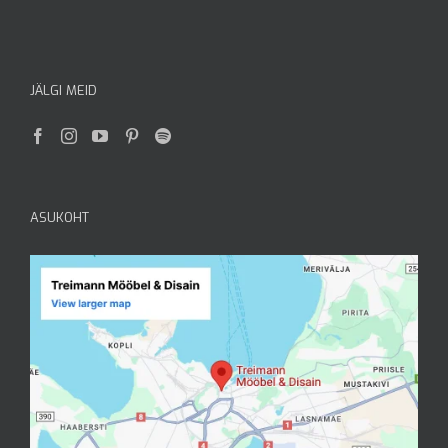
JÄLGI MEID
ASUKOHT