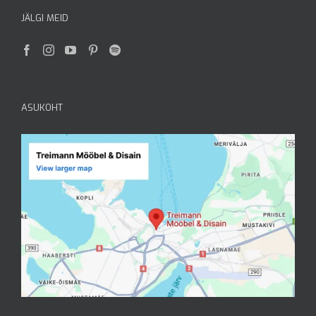
JÄLGI MEID
ASUKOHT