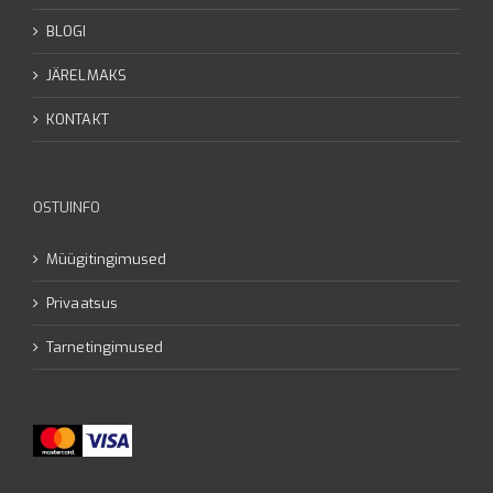
BLOGI
JÄRELMAKS
KONTAKT
OSTUINFO
Müügitingimused
Privaatsus
Tarnetingimused