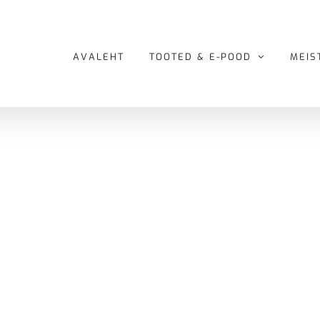
AVALEHT
TOOTED & E-POOD
MEIS