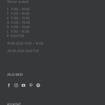
Oleme avatud:
E 11:00 – 19:00
T 11:00 – 19:00
K 11:00 – 19:00
N 11:00 – 19:00
R 11:00 – 19:00
L 11:00 – 16:00
P SULETUD
19.08.2026 11:00 – 16:00
20.08.2026 SULETUD
JÄLGI MEID
ASUKOHT